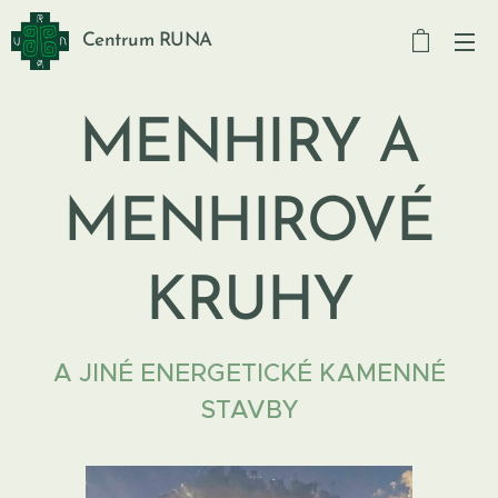
Centrum RUNA
MENHIRY A
MENHIROVÉ
KRUHY
A JINÉ ENERGETICKÉ KAMENNÉ
STAVBY