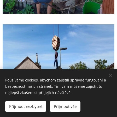
Používáme cookies, abychom zajistili správné fungování a
bezpečnost našich stránek. Tím vám můžeme zajistit tu
nejlepší zkušenost při jejich návštěvě.
Přijmout nezbytné
Přijmout vše