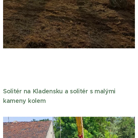
Solitér na Kladensku a solitér s malými
kameny kolem