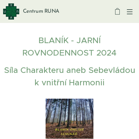
Centrum RUNA
BLANÍK - JARNÍ
ROVNODENNOST 2024
Síla Charakteru aneb Sebevládou
k vnitřní Harmonii